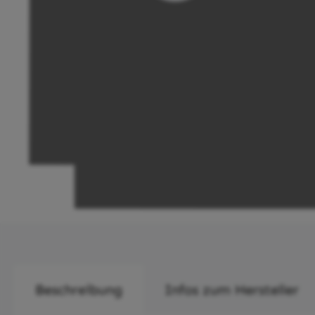
Beschreibung
Infos zum Hersteller